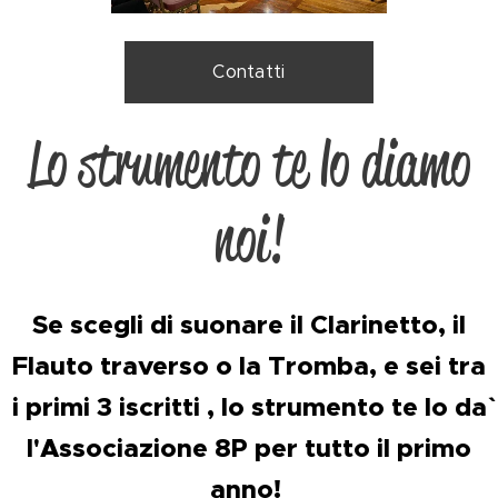
Contatti
Lo strumento te lo diamo
noi!
Se scegli di suonare il Clarinetto, il
Flauto traverso o la Tromba, e sei tra
i primi 3 iscritti , lo strumento te lo da`
l'Associazione 8P per tutto il
primo
anno!