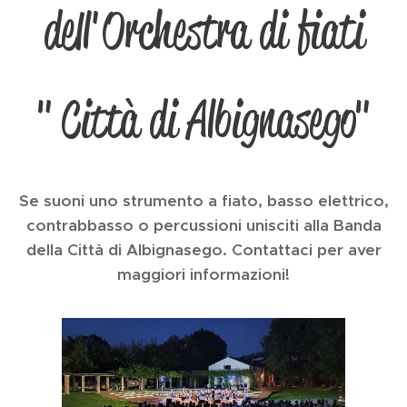
dell'Orchestra di fiati
" Città di Albignasego"
Se suoni uno strumento a fiato, basso elettrico,
contrabbasso o percussioni unisciti alla Banda
della Città di Albignasego. Contattaci per aver
maggiori informazioni!